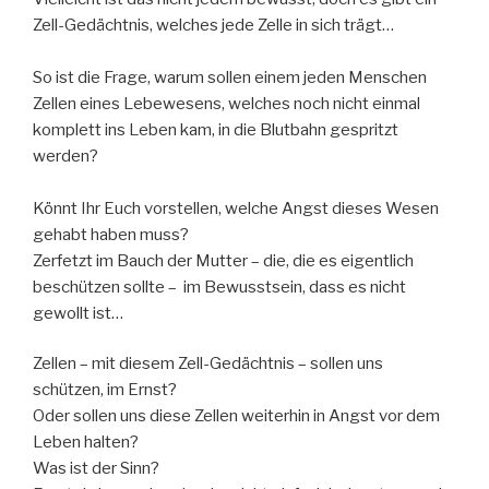
Zell-Gedächtnis, welches jede Zelle in sich trägt…
So ist die Frage, warum sollen einem jeden Menschen
Zellen eines Lebewesens, welches noch nicht einmal
komplett ins Leben kam, in die Blutbahn gespritzt
werden?
Könnt Ihr Euch vorstellen, welche Angst dieses Wesen
gehabt haben muss?
Zerfetzt im Bauch der Mutter – die, die es eigentlich
beschützen sollte – im Bewusstsein, dass es nicht
gewollt ist…
Zellen – mit diesem Zell-Gedächtnis – sollen uns
schützen, im Ernst?
Oder sollen uns diese Zellen weiterhin in Angst vor dem
Leben halten?
Was ist der Sinn?