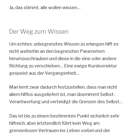
Ja, das stimmt, alle wollen wissen…
Der Weg zum Wissen
Um echtes, unbegrenztes Wissen zu erlangen hilft es
nicht weiterhin an den begrenzten Parametern
herumzuschrauben und diese in die eine oder andere
Richtung zu verschieben… Eine ewige Kurskorrektur
gespeist aus der Vergangenheit…
Man lernt zwar dadurch festzustellen, dass man nicht
allem hilflos ausgeliefert ist, man übernimmt Selbst-
Verantwortung und verteidigt die Grenzen des Selbst…
Das ist bis zu einem bestimmten Punkt sicherlich sehr
hilfreich, aber letztendlich führt kein Weg am
grenzenlosen Vertrauen ins Leben vorbei und der