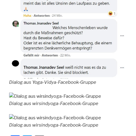
Dialog aus Yoga-Vidya-Facebook-Gruppe
Dialog aus wirsindyoga-Facebook-Gruppe
Dialog aus wirsindyoga-Facebook-Gruppe