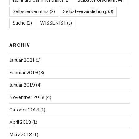
Selbsterkenntnis
(2)
Selbstverwirklichung
(3)
Suche
(2)
WISSENIST
(1)
ARCHIV
Januar 2021
(1)
Februar 2019
(3)
Januar 2019
(4)
November 2018
(4)
Oktober 2018
(1)
April 2018
(1)
März 2018
(1)