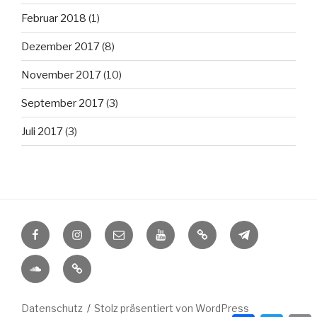
Februar 2018
(1)
Dezember 2017
(8)
November 2017
(10)
September 2017
(3)
Juli 2017
(3)
Facebook
Instagram
E-
Youtube
Tiktok
Telegram
Mail
Soundcloud
PayPal
Datenschutz
Stolz präsentiert von WordPress