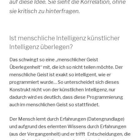
auf diese Idee. Sie sieht die Korrelation, ohne
sie kritisch zu hinterfragen.
Ist menschliche Intelligenz künstlicher
Intelligenz überlegen?
Das schwingt so eine „menschlicher Geist
Überlegenheit“ mit, die ich so nicht teilen möchte. Der
menschliche Geist ist exakt so intelligent, wie er
programmiert wurde… So unterscheidet sich dieses
Konstrukt nicht von der künstlichen Intelligenz, nur
dadurch wird es deutlich, dass diese Programmierung
auch im menschlichen Geist so stattfindet.
Der Mensch lernt durch Erfahrungen (Datengrundlage)
und aufgrund des erlernten Wissens durch Erfahrungen
(aus der Vergangenheit) und er trifft Entscheidungen, die