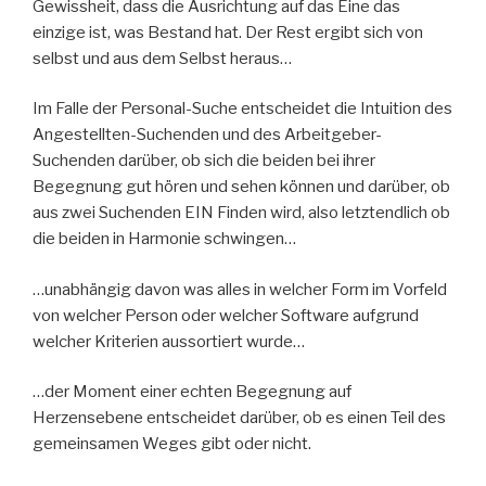
Gewissheit, dass die Ausrichtung auf das Eine das
einzige ist, was Bestand hat. Der Rest ergibt sich von
selbst und aus dem Selbst heraus…
Im Falle der Personal-Suche entscheidet die Intuition des
Angestellten-Suchenden und des Arbeitgeber-
Suchenden darüber, ob sich die beiden bei ihrer
Begegnung gut hören und sehen können und darüber, ob
aus zwei Suchenden EIN Finden wird, also letztendlich ob
die beiden in Harmonie schwingen…
…unabhängig davon was alles in welcher Form im Vorfeld
von welcher Person oder welcher Software aufgrund
welcher Kriterien aussortiert wurde…
…der Moment einer echten Begegnung auf
Herzensebene entscheidet darüber, ob es einen Teil des
gemeinsamen Weges gibt oder nicht.