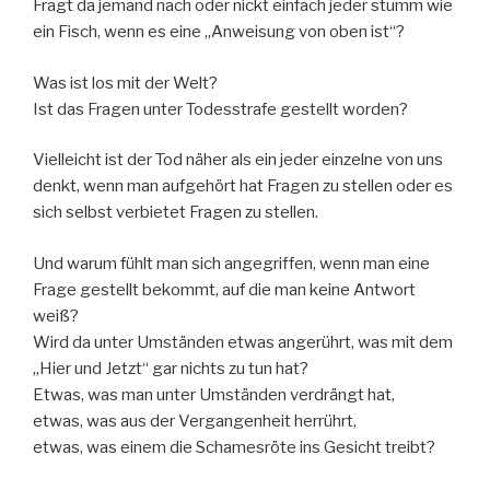
Fragt da jemand nach oder nickt einfach jeder stumm wie
ein Fisch, wenn es eine „Anweisung von oben ist“?
Was ist los mit der Welt?
Ist das Fragen unter Todesstrafe gestellt worden?
Vielleicht ist der Tod näher als ein jeder einzelne von uns
denkt, wenn man aufgehört hat Fragen zu stellen oder es
sich selbst verbietet Fragen zu stellen.
Und warum fühlt man sich angegriffen, wenn man eine
Frage gestellt bekommt, auf die man keine Antwort
weiß?
Wird da unter Umständen etwas angerührt, was mit dem
„Hier und Jetzt“ gar nichts zu tun hat?
Etwas, was man unter Umständen verdrängt hat,
etwas, was aus der Vergangenheit herrührt,
etwas, was einem die Schamesröte ins Gesicht treibt?