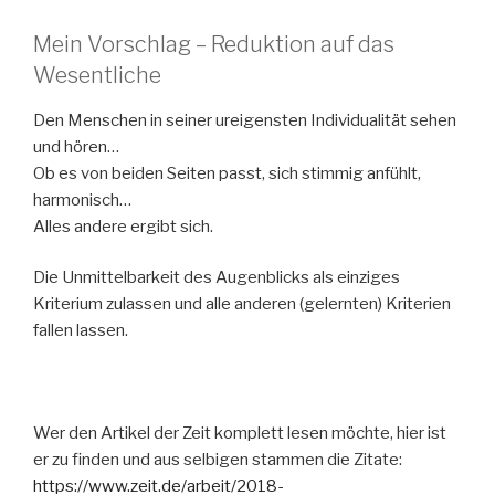
Mein Vorschlag – Reduktion auf das
Wesentliche
Den Menschen in seiner ureigensten Individualität sehen
und hören…
Ob es von beiden Seiten passt, sich stimmig anfühlt,
harmonisch…
Alles andere ergibt sich.
Die Unmittelbarkeit des Augenblicks als einziges
Kriterium zulassen und alle anderen (gelernten) Kriterien
fallen lassen.
Wer den Artikel der Zeit komplett lesen möchte, hier ist
er zu finden und aus selbigen stammen die Zitate:
https://www.zeit.de/arbeit/2018-