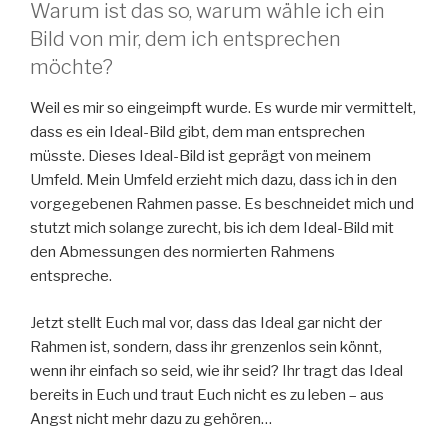
Warum ist das so, warum wähle ich ein
Bild von mir, dem ich entsprechen
möchte?
Weil es mir so eingeimpft wurde. Es wurde mir vermittelt,
dass es ein Ideal-Bild gibt, dem man entsprechen
müsste. Dieses Ideal-Bild ist geprägt von meinem
Umfeld. Mein Umfeld erzieht mich dazu, dass ich in den
vorgegebenen Rahmen passe. Es beschneidet mich und
stutzt mich solange zurecht, bis ich dem Ideal-Bild mit
den Abmessungen des normierten Rahmens
entspreche.
Jetzt stellt Euch mal vor, dass das Ideal gar nicht der
Rahmen ist, sondern, dass ihr grenzenlos sein könnt,
wenn ihr einfach so seid, wie ihr seid? Ihr tragt das Ideal
bereits in Euch und traut Euch nicht es zu leben – aus
Angst nicht mehr dazu zu gehören…