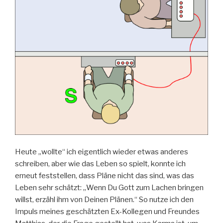
Heute „wollte“ ich eigentlich wieder etwas anderes
schreiben, aber wie das Leben so spielt, konnte ich
erneut feststellen, dass Pläne nicht das sind, was das
Leben sehr schätzt: „Wenn Du Gott zum Lachen bringen
willst, erzähl ihm von Deinen Plänen.“ So nutze ich den
Impuls meines geschätzten Ex-Kollegen und Freundes