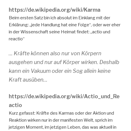
https://de.wikipedia.org/wiki/Karma
Beim ersten Satz bin ich absolut im Einklang mit der
Erklärung: „jede Handlung hat eine Folge“, oder wer eher
in der Wissenschaft seine Heimat findet: „actio und
reactio“
… Kräfte können also nur von Körpern
ausgehen und nur auf Körper wirken. Deshalb
kann ein Vakuum oder ein Sog allein keine
Kraft ausüben…
https://de.wikipedia.org/wiki/Actio_und_Re
actio
Kurz gefasst: Kräfte des Karmas oder der Aktion und
Reaktion wirken nur in der manifesten Welt, sprich im
jetzigen Moment, im jetzigen Leben, das was aktuell in