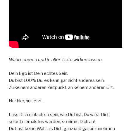
Wahrnehmen und in aller Tiefe wirken lassen
Dein Ego ist Dein echtes Sein.
Du bist 100% Du, es kann gar nicht anderes sein.
Zu keinem anderen Zeitpunkt, an keinem anderen Ort.
Nur hier, nur jetzt.
Lass Dich einfach so sein, wie Du bist, Du wirst Dich
selbst niemals los werden, so nimm Dich an!
Du hast keine Wahl als Dich ganz und gar anzunehmen