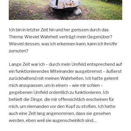
Ich bin in letzter Zeit hin und her gerissen durch das
Thema: Wieviel Wahrheit verträgt mein Gegenüber?
Wieviel dessen, was ich erkennen kann, kann ich ihm/ihr
zumuten?
Lange Zeit war ich – durch mein Umfeld entsprechend auf
ein funktionierendes Miteinander ausgebremst – äußerst
zurückhaltend mit meinen Wahrheiten. Ich hatte gelernt
mich anzupassen, um in einem – wie mir schien –
gegebenen Umfeld ordentlich zu funktionieren. Ich
behielt die Dinge, die mir offensichtlich erscheinen für
mich, um niemanden vor den Kopf zu stoßen. Ich hatte
auch eine Zeit lang angenommen, dass sie gesehen
werden, eben weil sie augenscheinlich sind…