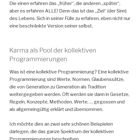
Die einen erfahren das „früher“, die anderen „später“,
aber es erfahren ALLE! Denn das ist das „Ziel“ (der Sinn)
des Lebens. Sich in seiner Fülle zu erfahren, eben nicht nur
eine beschränkte Version seiner selbst.
Karma als Pool der kollektiven
Programmierungen
Was ist eine kollektive Programmierung? Eine kollektive
Programmierung sind Werte, Normen, Glaubenssätze,
die von Generation zu Generation als Tradition
weitergegeben werden. Oft werden sie dann in Gesetze,
Regeln, Konzepte, Methoden, Werte, … gegossen und
als allgemeingültig erklärt und übernommen.
Ich möchte dies an zwei sehr schönen Beispielen
darlegen, die das ganze Spektrum der kollektiven
Programmierungen beschreiben,.