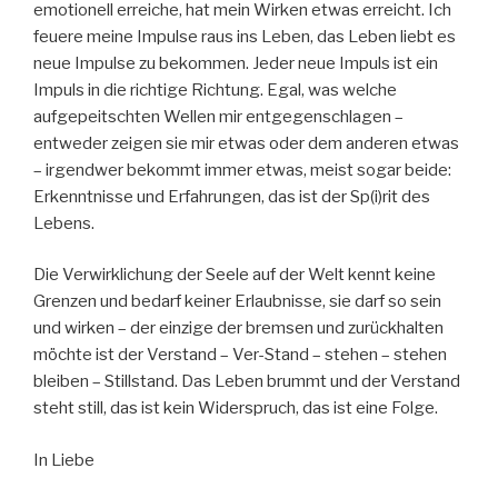
emotionell erreiche, hat mein Wirken etwas erreicht. Ich
feuere meine Impulse raus ins Leben, das Leben liebt es
neue Impulse zu bekommen. Jeder neue Impuls ist ein
Impuls in die richtige Richtung. Egal, was welche
aufgepeitschten Wellen mir entgegenschlagen –
entweder zeigen sie mir etwas oder dem anderen etwas
– irgendwer bekommt immer etwas, meist sogar beide:
Erkenntnisse und Erfahrungen, das ist der Sp(i)rit des
Lebens.
Die Verwirklichung der Seele auf der Welt kennt keine
Grenzen und bedarf keiner Erlaubnisse, sie darf so sein
und wirken – der einzige der bremsen und zurückhalten
möchte ist der Verstand – Ver-Stand – stehen – stehen
bleiben – Stillstand. Das Leben brummt und der Verstand
steht still, das ist kein Widerspruch, das ist eine Folge.
In Liebe