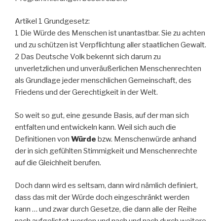
Artikel 1 Grundgesetz:
1 Die Würde des Menschen ist unantastbar. Sie zu achten
und zu schützen ist Verpflichtung aller staatlichen Gewalt.
2 Das Deutsche Volk bekennt sich darum zu
unverletzlichen und unveräußerlichen Menschenrechten
als Grundlage jeder menschlichen Gemeinschaft, des
Friedens und der Gerechtigkeit in der Welt.
So weit so gut, eine gesunde Basis, auf der man sich
entfalten und entwickeln kann. Weil sich auch die
Definitionen von
Würde
bzw. Menschenwürde anhand
der in sich gefühlten Stimmigkeit und Menschenrechte
auf die Gleichheit berufen.
Doch dann wird es seltsam, dann wird nämlich definiert,
dass das mit der Würde doch eingeschränkt werden
kann … und zwar durch Gesetze, die dann alle der Reihe