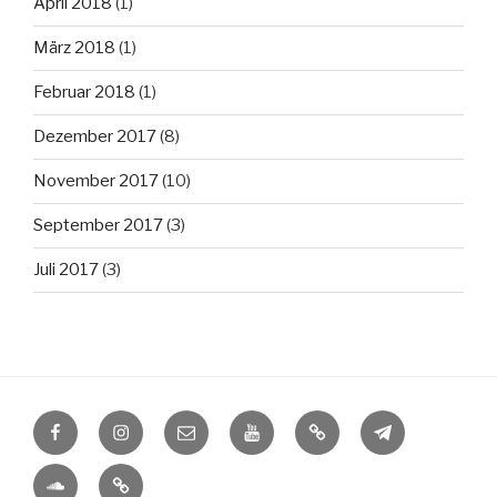
April 2018
(1)
März 2018
(1)
Februar 2018
(1)
Dezember 2017
(8)
November 2017
(10)
September 2017
(3)
Juli 2017
(3)
Facebook
Instagram
E-
Youtube
Tiktok
Telegram
Mail
Soundcloud
PayPal