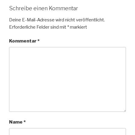
Schreibe einen Kommentar
Deine E-Mail-Adresse wird nicht veröffentlicht.
Erforderliche Felder sind mit
*
markiert
Kommentar
*
Name
*