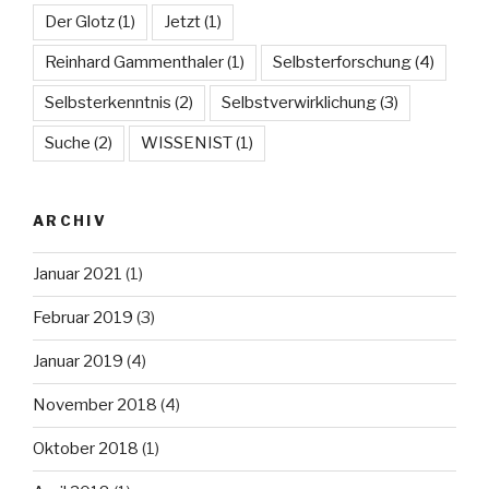
Der Glotz
(1)
Jetzt
(1)
Reinhard Gammenthaler
(1)
Selbsterforschung
(4)
Selbsterkenntnis
(2)
Selbstverwirklichung
(3)
Suche
(2)
WISSENIST
(1)
ARCHIV
Januar 2021
(1)
Februar 2019
(3)
Januar 2019
(4)
November 2018
(4)
Oktober 2018
(1)