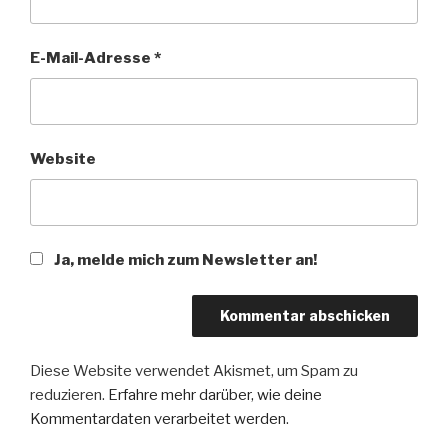
E-Mail-Adresse
*
Website
Ja, melde mich zum Newsletter an!
Diese Website verwendet Akismet, um Spam zu
reduzieren.
Erfahre mehr darüber, wie deine
Kommentardaten verarbeitet werden
.