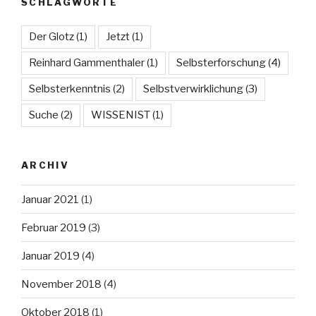
SCHLAGWORTE
Der Glotz
(1)
Jetzt
(1)
Reinhard Gammenthaler
(1)
Selbsterforschung
(4)
Selbsterkenntnis
(2)
Selbstverwirklichung
(3)
Suche
(2)
WISSENIST
(1)
ARCHIV
Januar 2021
(1)
Februar 2019
(3)
Januar 2019
(4)
November 2018
(4)
Oktober 2018
(1)