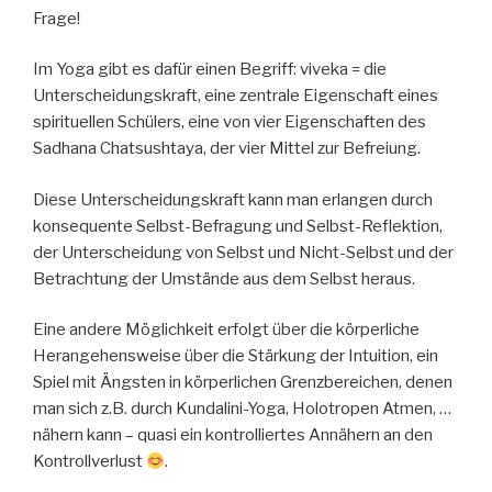
Frage!
Im Yoga gibt es dafür einen Begriff: viveka = die
Unterscheidungskraft, eine zentrale Eigenschaft eines
spirituellen Schülers, eine von vier Eigenschaften des
Sadhana Chatsushtaya, der vier Mittel zur Befreiung.
Diese Unterscheidungskraft kann man erlangen durch
konsequente Selbst-Befragung und Selbst-Reflektion,
der Unterscheidung von Selbst und Nicht-Selbst und der
Betrachtung der Umstände aus dem Selbst heraus.
Eine andere Möglichkeit erfolgt über die körperliche
Herangehensweise über die Stärkung der Intuition, ein
Spiel mit Ängsten in körperlichen Grenzbereichen, denen
man sich z.B. durch Kundalini-Yoga, Holotropen Atmen, …
nähern kann – quasi ein kontrolliertes Annähern an den
Kontrollverlust
.