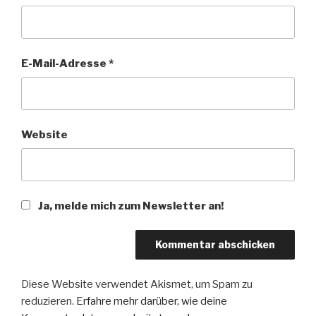
E-Mail-Adresse
*
Website
Ja, melde mich zum Newsletter an!
Diese Website verwendet Akismet, um Spam zu
reduzieren.
Erfahre mehr darüber, wie deine