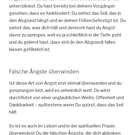
unten blickst. Du hast bereits bei deinem Vorgänger
gesehen, dass es funktioniert. Du siehst das Seil, das in
den Abgrund hängt und an deinen Füßen befestigt ist. Du
siehst das, was dich hält und dennoch hast du Angst
davor zu springen, weil es ja schließlich in die Tiefe geht
und du gelernt hast, dass sich (in den Abgrund) fallen
lassen gefährlich ist.
Falsche Ängste überwinden
Ist diese Art von Angst erst einmal überwunden und du
gesprungen bist, wird es unheimlich weit. Du wirst
durchflutet von einer unglaublichen Weite, Offenheit und
Dankbarkeit – spätestens wenn Du spürst, dass das Seil
hält.
So ist es auch im Leben und in der spirituellen Praxis:
überwindest Du die falschen Ängste, die dich ablenken