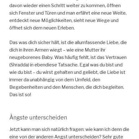
davon wieder einen Schritt weiter zu kommen, öffnen
sich Fenster und Türen und man erfährt eine neue Weite,
entdeckt neue Möglichkeiten, sieht neue Wege und
öffnet sich dem neuen Erleben.
Das was dich sicher hält, ist die allumfassende Liebe, die
dich in ihren Armen wiegt – wie eine Mutter ihr
neugeborenes Baby. Was häufig fehlt, ist das Vertrauen
(Shradda) in ebendiese Tatsache. Egal was du bist und
wie du bist – du wirst gehalten und geliebt, die Liebe ist
immer da unabhängig von dem Umfeld, den
Begebenheiten und den Menschen, die dich begleiten.
Das ist so!
Ängste unterscheiden
Jetzt kann man sich natürlich fragen: wie kann ich denn die
eine von der anderen Angst unterscheiden? Sehr gute