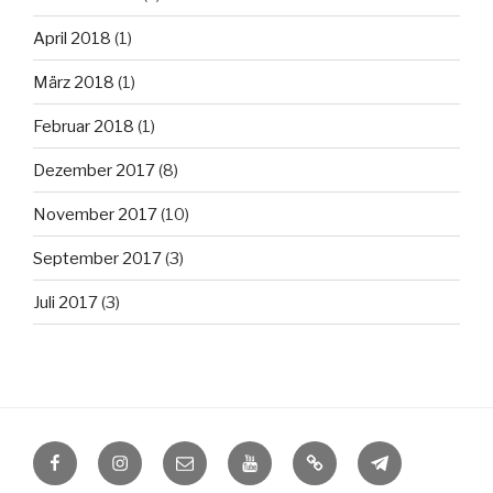
April 2018
(1)
März 2018
(1)
Februar 2018
(1)
Dezember 2017
(8)
November 2017
(10)
September 2017
(3)
Juli 2017
(3)
Facebook
Instagram
E-
Youtube
Tiktok
Telegram
Mail